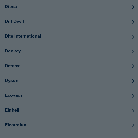
Dibea
Dirt Devil
Dite International
Donkey
Dreame
Dyson
Ecovacs
Einhell
Electrolux