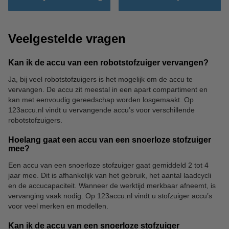
Veelgestelde vragen
Kan ik de accu van een robotstofzuiger vervangen?
Ja, bij veel robotstofzuigers is het mogelijk om de accu te
vervangen. De accu zit meestal in een apart compartiment en
kan met eenvoudig gereedschap worden losgemaakt. Op
123accu.nl vindt u vervangende accu’s voor verschillende
robotstofzuigers.
Hoelang gaat een accu van een snoerloze stofzuiger
mee?
Een accu van een snoerloze stofzuiger gaat gemiddeld 2 tot 4
jaar mee. Dit is afhankelijk van het gebruik, het aantal laadcycli
en de accucapaciteit. Wanneer de werktijd merkbaar afneemt, is
vervanging vaak nodig. Op 123accu.nl vindt u stofzuiger accu’s
voor veel merken en modellen.
Kan ik de accu van een snoerloze stofzuiger