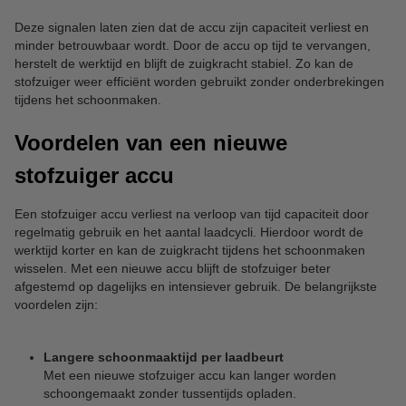
Deze signalen laten zien dat de accu zijn capaciteit verliest en
minder betrouwbaar wordt. Door de accu op tijd te vervangen,
herstelt de werktijd en blijft de zuigkracht stabiel. Zo kan de
stofzuiger weer efficiënt worden gebruikt zonder onderbrekingen
tijdens het schoonmaken.
Voordelen van een nieuwe
stofzuiger accu
Een stofzuiger accu verliest na verloop van tijd capaciteit door
regelmatig gebruik en het aantal laadcycli. Hierdoor wordt de
werktijd korter en kan de zuigkracht tijdens het schoonmaken
wisselen. Met een nieuwe accu blijft de stofzuiger beter
afgestemd op dagelijks en intensiever gebruik. De belangrijkste
voordelen zijn:
Langere schoonmaaktijd per laadbeurt
Met een nieuwe stofzuiger accu kan langer worden
schoongemaakt zonder tussentijds opladen.