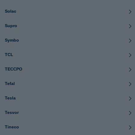
Solac
Supro
Symbo
TCL
TECCPO
Tefal
Tesla
Tesvor
Tineco