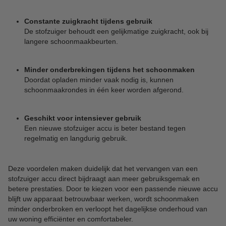
Constante zuigkracht tijdens gebruik
De stofzuiger behoudt een gelijkmatige zuigkracht, ook bij
langere schoonmaakbeurten.
Minder onderbrekingen tijdens het schoonmaken
Doordat opladen minder vaak nodig is, kunnen
schoonmaakrondes in één keer worden afgerond.
Geschikt voor intensiever gebruik
Een nieuwe stofzuiger accu is beter bestand tegen
regelmatig en langdurig gebruik.
Deze voordelen maken duidelijk dat het vervangen van een
stofzuiger accu direct bijdraagt aan meer gebruiksgemak en
betere prestaties. Door te kiezen voor een passende nieuwe accu
blijft uw apparaat betrouwbaar werken, wordt schoonmaken
minder onderbroken en verloopt het dagelijkse onderhoud van
uw woning efficiënter en comfortabeler.