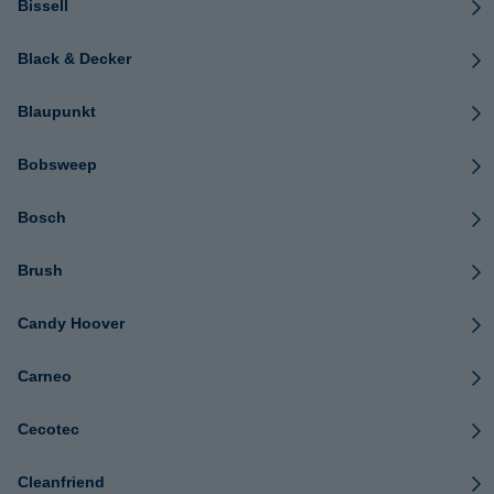
Bissell
Black & Decker
Blaupunkt
Bobsweep
Bosch
Brush
Candy Hoover
Carneo
Cecotec
Cleanfriend