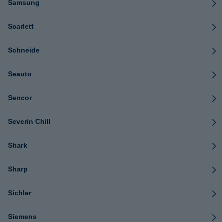
Samsung
Scarlett
Schneide
Seauto
Sencor
Severin Chill
Shark
Sharp
Sichler
Siemens