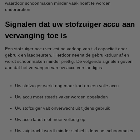
waardoor schoonmaken minder vaak hoeft te worden
onderbroken.
Signalen dat uw stofzuiger accu aan
vervanging toe is
Een stofzuiger accu verliest na verloop van tijd capaciteit door
gebruik en laadbeurten. Hierdoor neemt de gebruiksduur af en
wordt schoonmaken minder prettig. De volgende signalen geven
aan dat het vervangen van uw accu verstandig is:
Uw stofzuiger werkt nog maar kort op een volle accu
Uw accu moet steeds vaker worden opgeladen
Uw stofzuiger valt onverwacht uit tijdens gebruik
Uw accu laadt niet meer volledig op
Uw zuigkracht wordt minder stabiel tijdens het schoonmaken