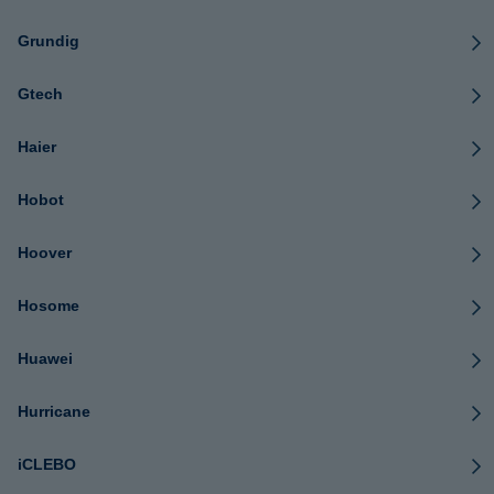
Grundig
Gtech
Haier
Hobot
Hoover
Hosome
Huawei
Hurricane
iCLEBO