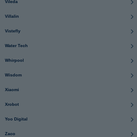
Vileda
Villalin
Vistefly
Water Tech
Whirpool
Wisdom
Xiaomi
Xrobot
Yoo Digital
Zaco