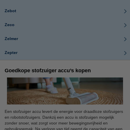
Zebot
Zeco
Zelmer
Zepter
Goedkope stofzuiger accu’s kopen
Een stofzuiger accu levert de energie voor draadloze stofzuigers
en robotstofzuigers. Dankzij een accu is stofzuigen mogelijk
zonder snoer, wat zorgt voor meer bewegingsvrijheid en
gebruiksgemak. Na verloop van tijd neemt de capaciteit van een