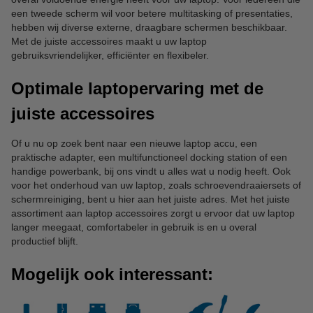
een tweede scherm wil voor betere multitasking of presentaties,
hebben wij diverse externe, draagbare schermen beschikbaar.
Met de juiste accessoires maakt u uw laptop
gebruiksvriendelijker, efficiënter en flexibeler.
Optimale laptopervaring met de
juiste accessoires
Of u nu op zoek bent naar een nieuwe laptop accu, een
praktische adapter, een multifunctioneel docking station of een
handige powerbank, bij ons vindt u alles wat u nodig heeft. Ook
voor het onderhoud van uw laptop, zoals schroevendraaiersets of
schermreiniging, bent u hier aan het juiste adres. Met het juiste
assortiment aan laptop accessoires zorgt u ervoor dat uw laptop
langer meegaat, comfortabeler in gebruik is en u overal
productief blijft.
Mogelijk ook interessant: