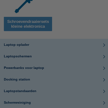
Schroevendraaiersets
kleine elektronica
Laptop oplader
Laptopschermen
Powerbanks voor laptop
Docking station
Laptopstandaarden
Schermreiniging