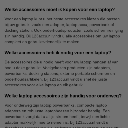
Welke accessoires moet ik kopen voor een laptop?
Voor een laptop kunt u het beste accessoires kiezen die passen
bij uw gebruik, zoals een adapter, laptop accu, powerbank of
docking station. Ook onderhoudsproducten zoals schermreiniging
zijn handig. Bij 123accu.nl vindt u alle accessoires om uw laptop
compleet en gebruiksvriendelijk te maken.
Welke accessoires heb ik nodig voor een laptop?
De accessoires die u nodig heeft voor uw laptop hangen af van
hoe u deze gebruikt. Veelgekozen producten zijn adapters,
powerbanks, docking stations, externe portable schermen en
onderhoudsartikelen. Bij 123accu.nl vindt u snel de juiste
accessoires voor elke laptop en elk gebruik.
Welke laptop accessoires zijn handig voor onderweg?
Voor onderweg zijn laptop powerbanks, compacte laptop
adapters en robuuste laptophoezen bijzonder handig. Een
powerbank zorgt dat u altijd stroom heeft, terwijl een lichte
adapter makkelijk mee te nemen is. Bij 123accu.nl vindt u