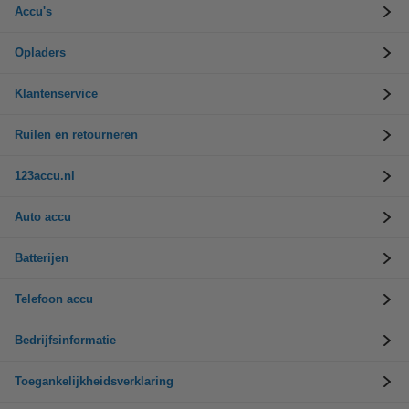
Accu's
Opladers
Klantenservice
Ruilen en retourneren
123accu.nl
Auto accu
Batterijen
Telefoon accu
Bedrijfsinformatie
Toegankelijkheidsverklaring