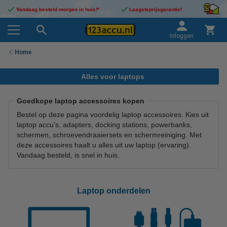
Vandaag besteld morgen in huis!*
Laagsteprijsgarantie!
Inloggen
Home
Alles voor laptops
Goedkope laptop accessoires kopen
Bestel op deze pagina voordelig laptop accessoires. Kies uit
laptop accu’s, adapters, docking stations, powerbanks,
schermen, schroevendraaiersets en schermreiniging. Met
deze accessoires haalt u alles uit uw laptop (ervaring).
Vandaag besteld, is snel in huis.
Laptop onderdelen