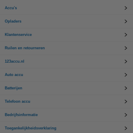
Accu's
Opladers
Klantenservice
Ruilen en retourneren
123accu.nl
Auto accu
Batterijen
Telefoon accu
Bedrijfsinformatie
Toegankelijkheidsverklaring