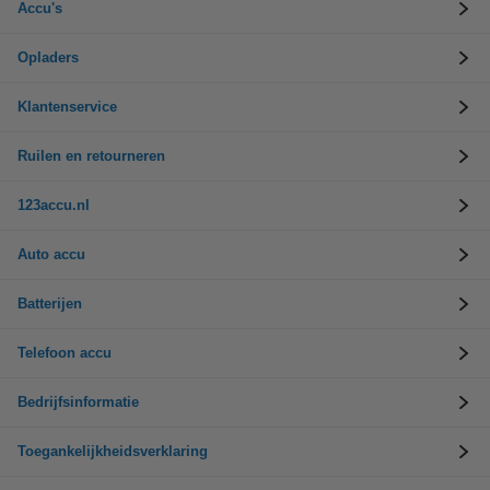
Accu's
Opladers
Klantenservice
Ruilen en retourneren
123accu.nl
Auto accu
Batterijen
Telefoon accu
Bedrijfsinformatie
Toegankelijkheidsverklaring