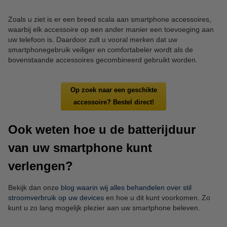
Zoals u ziet is er een breed scala aan smartphone accessoires,
waarbij elk accessoire op een ander manier een toevoeging aan
uw telefoon is. Daardoor zult u vooral merken dat uw
smartphonegebruik veiliger en comfortabeler wordt als de
bovenstaande accessoires gecombineerd gebruikt worden.
Op zoek naar een geschikte
accessoire? Bestel direct!
Ook weten hoe u de batterijduur
van uw smartphone kunt
verlengen?
Bekijk dan onze
blog waarin wij alles behandelen over stil
stroomverbruik op uw devices
en hoe u dit kunt voorkomen. Zo
kunt u zo lang mogelijk plezier aan uw smartphone beleven.