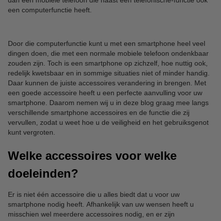
een computerfunctie heeft.
Door die computerfunctie kunt u met een smartphone heel veel
dingen doen, die met een normale mobiele telefoon ondenkbaar
zouden zijn. Toch is een smartphone op zichzelf, hoe nuttig ook,
redelijk kwetsbaar en in sommige situaties niet of minder handig.
Daar kunnen de juiste accessoires verandering in brengen. Met
een goede accessoire heeft u een perfecte aanvulling voor uw
smartphone. Daarom nemen wij u in deze blog graag mee langs
verschillende smartphone accessoires en de functie die zij
vervullen, zodat u weet hoe u de veiligheid en het gebruiksgenot
kunt vergroten.
Welke accessoires voor welke
doeleinden?
Er is niet één accessoire die u alles biedt dat u voor uw
smartphone nodig heeft. Afhankelijk van uw wensen heeft u
misschien wel meerdere accessoires nodig, en er zijn