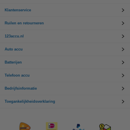
Klantenservice
Ruilen en retourneren
123accu.nl
Auto accu
Batterijen
Telefoon accu
Bedrijfsinformatie
Toegankelijkheidsverklaring