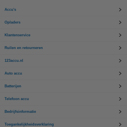
Accu's
Opladers
Klantenservice
Ruilen en retourneren
123accu.nl
Auto accu
Batterijen
Telefoon accu
Bedrijfsinformatie
Toegankelijkheidsverklaring