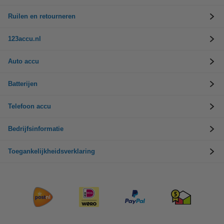
Ruilen en retourneren
123accu.nl
Auto accu
Batterijen
Telefoon accu
Bedrijfsinformatie
Toegankelijkheidsverklaring