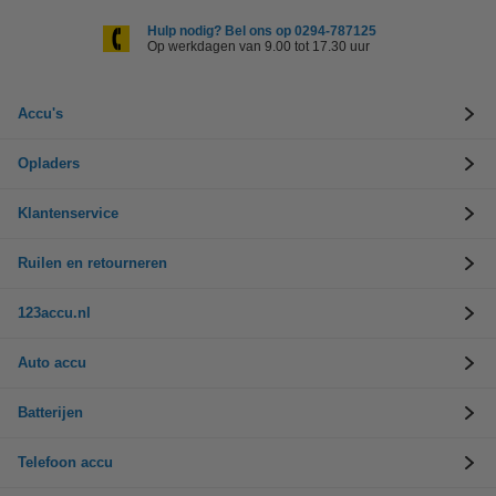
Hulp nodig? Bel ons op 0294-787125
Op werkdagen van 9.00 tot 17.30 uur
Accu's
Opladers
Klantenservice
Ruilen en retourneren
123accu.nl
Auto accu
Batterijen
Telefoon accu