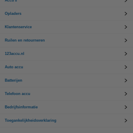
Accu's
Opladers
Klantenservice
Ruilen en retourneren
123accu.nl
Auto accu
Batterijen
Telefoon accu
Bedrijfsinformatie
Toegankelijkheidsverklaring