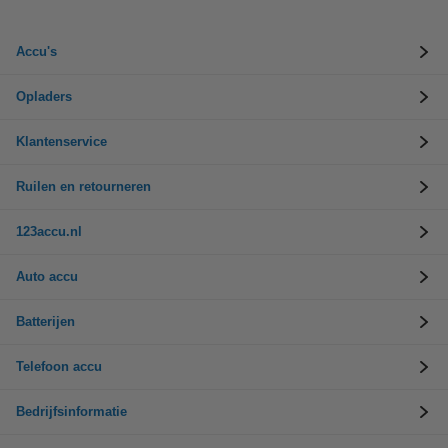
Accu's
Opladers
Klantenservice
Ruilen en retourneren
123accu.nl
Auto accu
Batterijen
Telefoon accu
Bedrijfsinformatie