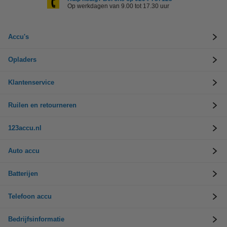
Op werkdagen van 9.00 tot 17.30 uur
Accu's
Opladers
Klantenservice
Ruilen en retourneren
123accu.nl
Auto accu
Batterijen
Telefoon accu
Bedrijfsinformatie