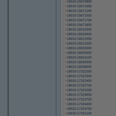
18010-15670900
18010-15671000
18010-15671200
18010-15671500
18010-15671700
18010-15671800
18010-16010300
18010-16010400
18010-16011500
18010-16011600
18010-16020000
18010-16020500
18010-16024100
18010-16030300
18010-16030600
18010-17322200
18010-17322300
18010-17322400
18010-17322700
18010-17323200
18010-17323600
18010-17323700
18010-17324400
18010-17324700
18010-17331100