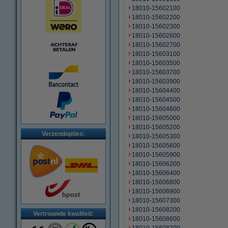
18010-15602100
18010-15602200
18010-15602300
18010-15602600
18010-15602700
18010-15603100
18010-15603500
18010-15603700
18010-15603900
18010-15604400
18010-15604500
18010-15604600
18010-15605000
18010-15605200
Verzendopties:
18010-15605300
18010-15605600
18010-15605900
18010-15606200
18010-15606400
18010-15606800
18010-15606900
18010-15607300
18010-15608200
Vertrouwde kwaliteit:
18010-15608600