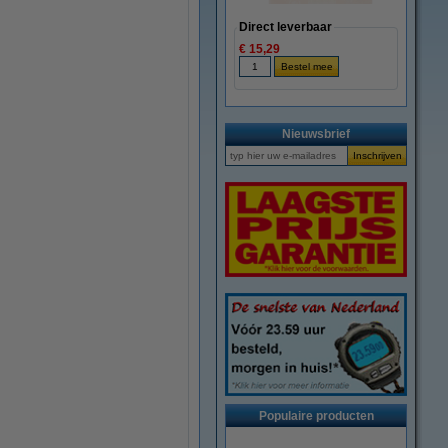
Direct leverbaar
€ 15,29
Nieuwsbrief
Populaire producten