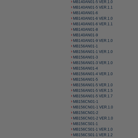
MB140AN01-5 VER.1.0
MB140AN01-5 VER.1.1
MB140AN01-6
MB140AN01-6 VER.1.0
MB140AN01-6 VER.1.1
MB140AN01-8
MB140AN01-9
MB140AN01-9 VER.1.0
MB156AN01-1
MB156AN01-1 VER.1.0
MB156AN01-3
MB156AN01-3 VER.1.0
MB156AN01-4
MB156AN01-4 VER.1.0
MB156AN01-5
MB156AN01-5 VER.1.0
MB156AN01-5 VER.1.5
MB156AN01-5 VER.1.7
MB156CN01-1
MB156CN01-1 VER.1.0
MB156CN01-2
MB156CN01-2 VER.1.0
MB156CS01-1
MB156CS01-1 VER.1.0
MB156CS01-1 VER.1.2