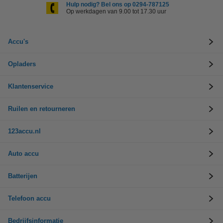
Hulp nodig? Bel ons op 0294-787125
Op werkdagen van 9.00 tot 17.30 uur
Accu's
Opladers
Klantenservice
Ruilen en retourneren
123accu.nl
Auto accu
Batterijen
Telefoon accu
Bedrijfsinformatie