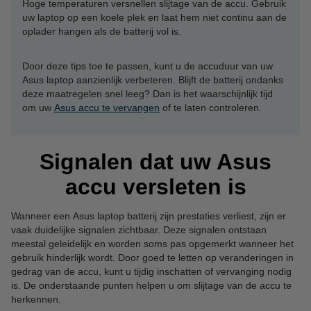
Hoge temperaturen versnellen slijtage van de accu. Gebruik
uw laptop op een koele plek en laat hem niet continu aan de
oplader hangen als de batterij vol is.
Door deze tips toe te passen, kunt u de accuduur van uw
Asus laptop aanzienlijk verbeteren. Blijft de batterij ondanks
deze maatregelen snel leeg? Dan is het waarschijnlijk tijd
om uw
Asus accu te vervangen
of te laten controleren.
Signalen dat uw Asus
accu versleten is
Wanneer een Asus laptop batterij zijn prestaties verliest, zijn er
vaak duidelijke signalen zichtbaar. Deze signalen ontstaan
meestal geleidelijk en worden soms pas opgemerkt wanneer het
gebruik hinderlijk wordt. Door goed te letten op veranderingen in
gedrag van de accu, kunt u tijdig inschatten of vervanging nodig
is. De onderstaande punten helpen u om slijtage van de accu te
herkennen.