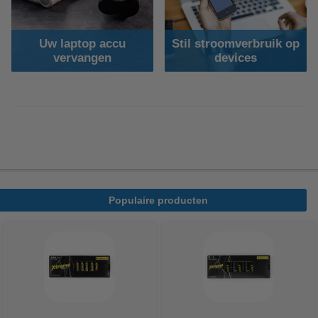
Uw laptop accu
Stil stroomverbruik op
vervangen
devices
Populaire producten