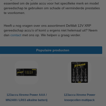
essentieel om de juiste accu voor het specifieke merk en model
gereedschap te gebruiken om schade of verminderde prestaties
te voorkomen.
Heeft u nog vragen over ons assortiment DeWalt 12V XRP
gereedschap accu’s of komt u ergens niet helemaal uit? Neem
dan
contact
met ons op. We helpen u graag verder.
Populaire producten
123accu Xtreme Power AAA /
123accu Xtreme Power
MN2400 / LR03 alkaline batterij
knoopcellen multipack
24 stuks