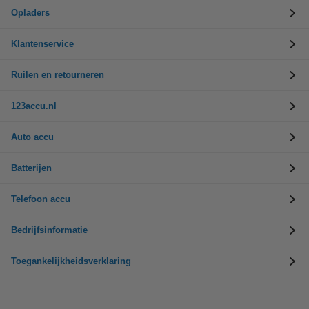
Opladers
Klantenservice
Ruilen en retourneren
123accu.nl
Auto accu
Batterijen
Telefoon accu
Bedrijfsinformatie
Toegankelijkheidsverklaring