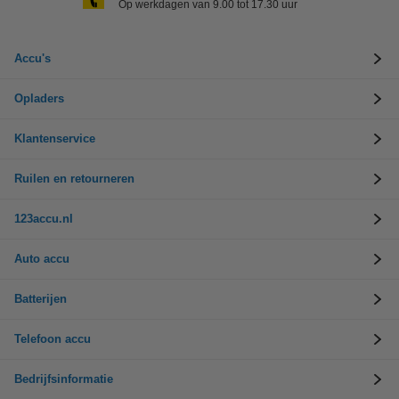
Op werkdagen van 9.00 tot 17.30 uur
Accu's
Opladers
Klantenservice
Ruilen en retourneren
123accu.nl
Auto accu
Batterijen
Telefoon accu
Bedrijfsinformatie