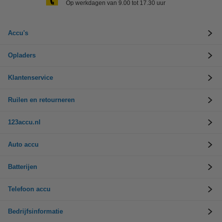
Op werkdagen van 9.00 tot 17.30 uur
Accu's
Opladers
Klantenservice
Ruilen en retourneren
123accu.nl
Auto accu
Batterijen
Telefoon accu
Bedrijfsinformatie