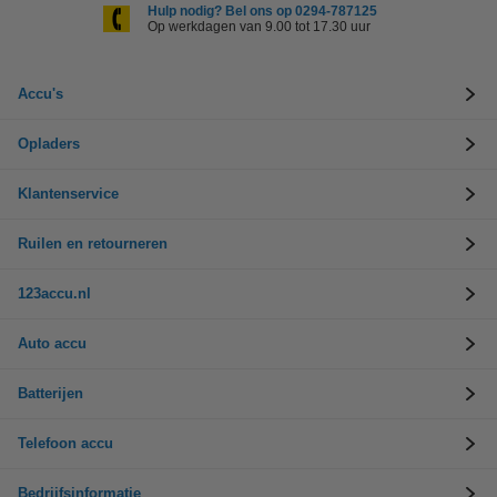
Hulp nodig? Bel ons op 0294-787125
Op werkdagen van 9.00 tot 17.30 uur
Accu's
Opladers
Klantenservice
Ruilen en retourneren
123accu.nl
Auto accu
Batterijen
Telefoon accu
Bedrijfsinformatie