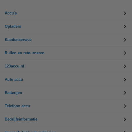
Accu's
Opladers
Klantenservice
Ruilen en retourneren
123accu.nl
Auto accu
Batterijen
Telefoon accu
Bedrijfsinformatie