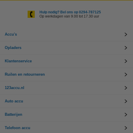
Hulp nodig? Bel ons op 0294-787125
Op werkdagen van 9.00 tot 17.30 uur
Accu's
Opladers
Klantenservice
Ruilen en retourneren
123accu.nl
Auto accu
Batterijen
Telefoon accu