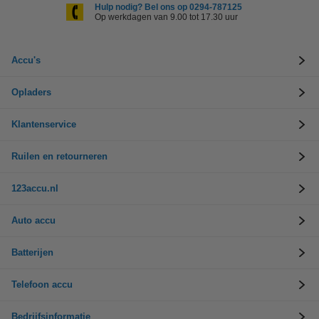
Hulp nodig? Bel ons op 0294-787125
Op werkdagen van 9.00 tot 17.30 uur
Accu's
Opladers
Klantenservice
Ruilen en retourneren
123accu.nl
Auto accu
Batterijen
Telefoon accu
Bedrijfsinformatie