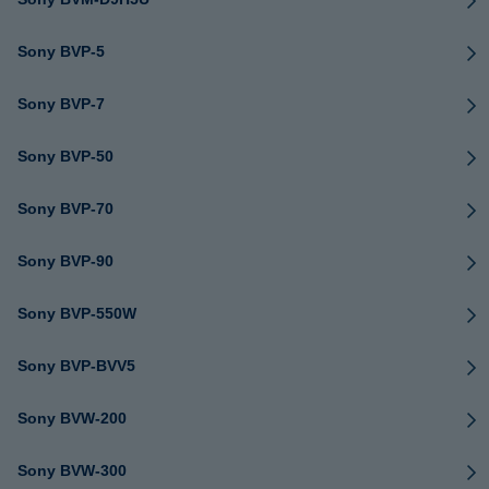
Sony BVP-5
Sony BVP-7
Sony BVP-50
Sony BVP-70
Sony BVP-90
Sony BVP-550W
Sony BVP-BVV5
Sony BVW-200
Sony BVW-300