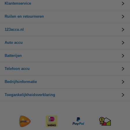
Klantenservice
Ruilen en retourneren
123accu.nl
Auto accu
Batterijen
Telefoon accu
Bedrijfsinformatie
Toegankelijkheidsverklaring