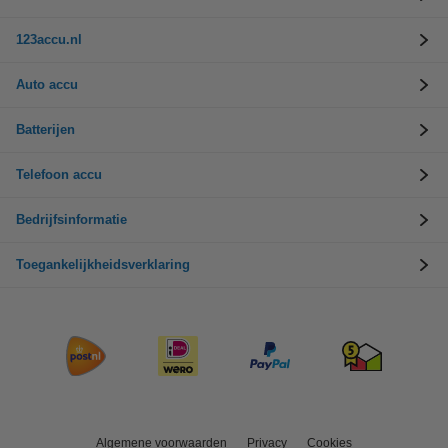
123accu.nl
Auto accu
Batterijen
Telefoon accu
Bedrijfsinformatie
Toegankelijkheidsverklaring
Algemene voorwaarden
Privacy
Cookies