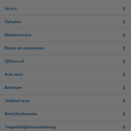
Accu's
Opladers
Klantenservice
Ruilen en retourneren
123accu.nl
Auto accu
Batterijen
Telefoon accu
Bedrijfsinformatie
Toegankelijkheidsverklaring