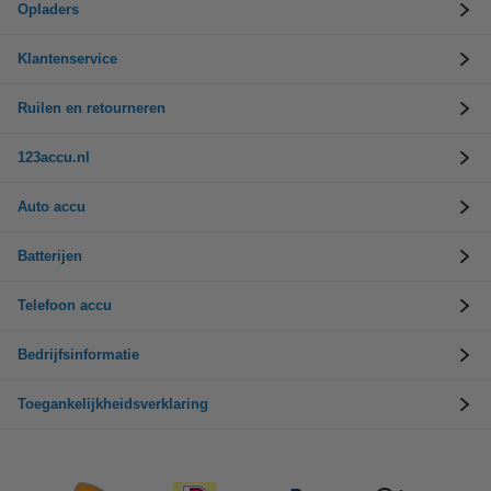
Opladers
Klantenservice
Ruilen en retourneren
123accu.nl
Auto accu
Batterijen
Telefoon accu
Bedrijfsinformatie
Toegankelijkheidsverklaring