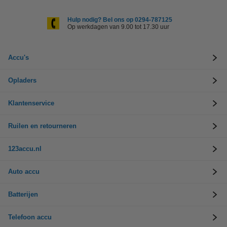
Hulp nodig? Bel ons op 0294-787125
Op werkdagen van 9.00 tot 17.30 uur
Accu's
Opladers
Klantenservice
Ruilen en retourneren
123accu.nl
Auto accu
Batterijen
Telefoon accu