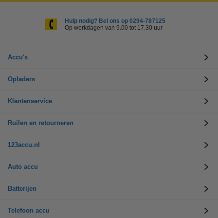
Hulp nodig? Bel ons op 0294-787125
Op werkdagen van 9.00 tot 17.30 uur
Accu's
Opladers
Klantenservice
Ruilen en retourneren
123accu.nl
Auto accu
Batterijen
Telefoon accu