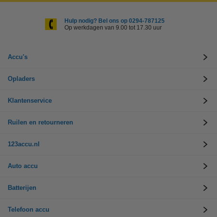
Hulp nodig? Bel ons op 0294-787125
Op werkdagen van 9.00 tot 17.30 uur
Accu's
Opladers
Klantenservice
Ruilen en retourneren
123accu.nl
Auto accu
Batterijen
Telefoon accu