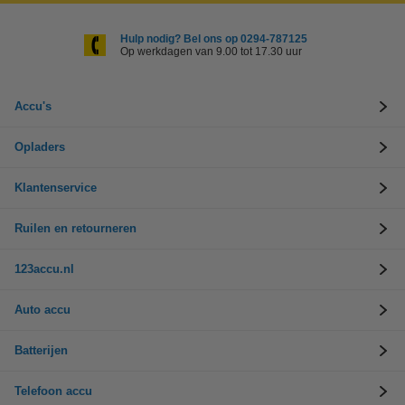
Hulp nodig? Bel ons op 0294-787125
Op werkdagen van 9.00 tot 17.30 uur
Accu's
Opladers
Klantenservice
Ruilen en retourneren
123accu.nl
Auto accu
Batterijen
Telefoon accu