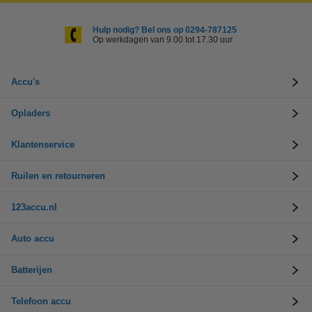
Hulp nodig? Bel ons op 0294-787125
Op werkdagen van 9.00 tot 17.30 uur
Accu's
Opladers
Klantenservice
Ruilen en retourneren
123accu.nl
Auto accu
Batterijen
Telefoon accu