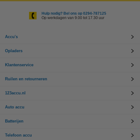
Hulp nodig? Bel ons op 0294-787125
Op werkdagen van 9.00 tot 17.30 uur
Accu's
Opladers
Klantenservice
Ruilen en retourneren
123accu.nl
Auto accu
Batterijen
Telefoon accu