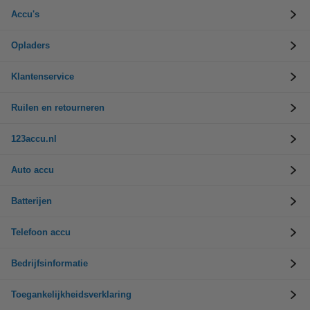
Accu's
Opladers
Klantenservice
Ruilen en retourneren
123accu.nl
Auto accu
Batterijen
Telefoon accu
Bedrijfsinformatie
Toegankelijkheidsverklaring