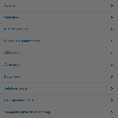
Accu's
Opladers
Klantenservice
Ruilen en retourneren
123accu.nl
Auto accu
Batterijen
Telefoon accu
Bedrijfsinformatie
Toegankelijkheidsverklaring