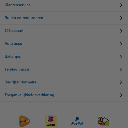
Klantenservice
Ruilen en retourneren
123accu.nl
Auto accu
Batterijen
Telefoon accu
Bedrijfsinformatie
Toegankelijkheidsverklaring