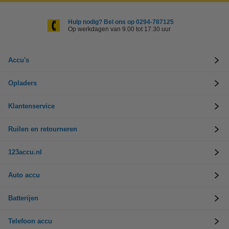
Hulp nodig? Bel ons op 0294-787125
Op werkdagen van 9.00 tot 17.30 uur
Accu's
Opladers
Klantenservice
Ruilen en retourneren
123accu.nl
Auto accu
Batterijen
Telefoon accu