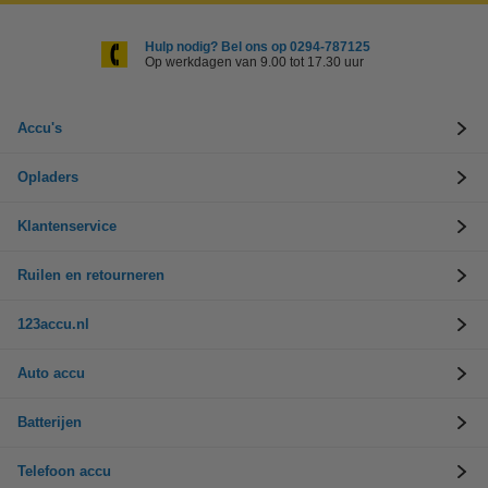
Hulp nodig? Bel ons op 0294-787125
Op werkdagen van 9.00 tot 17.30 uur
Accu's
Opladers
Klantenservice
Ruilen en retourneren
123accu.nl
Auto accu
Batterijen
Telefoon accu