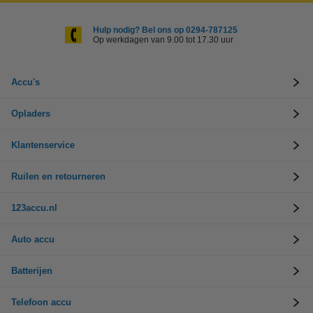
Hulp nodig? Bel ons op 0294-787125
Op werkdagen van 9.00 tot 17.30 uur
Accu's
Opladers
Klantenservice
Ruilen en retourneren
123accu.nl
Auto accu
Batterijen
Telefoon accu