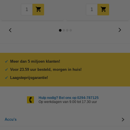
Meer dan 5 miljoen klanten!
Voor 23.59 uur besteld, morgen in huis!
Laagsteprijsgarantie!
Hulp nodig? Bel ons op 0294-787125
Op werkdagen van 9.00 tot 17.30 uur
Accu's