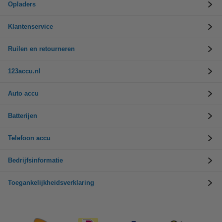
Opladers
Klantenservice
Ruilen en retourneren
123accu.nl
Auto accu
Batterijen
Telefoon accu
Bedrijfsinformatie
Toegankelijkheidsverklaring