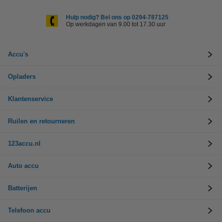
Hulp nodig? Bel ons op 0294-787125
Op werkdagen van 9.00 tot 17.30 uur
Accu's
Opladers
Klantenservice
Ruilen en retourneren
123accu.nl
Auto accu
Batterijen
Telefoon accu