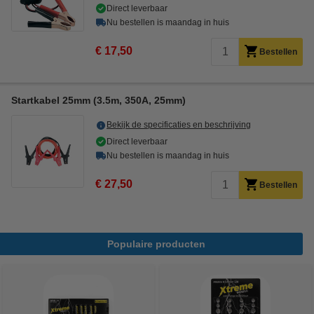
Direct leverbaar
Nu bestellen is maandag in huis
€ 17,50
Bestellen
Startkabel 25mm (3.5m, 350A, 25mm)
Bekijk de specificaties en beschrijving
Direct leverbaar
Nu bestellen is maandag in huis
€ 27,50
Bestellen
Populaire producten