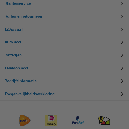
Klantenservice
Ruilen en retourneren
123accu.nl
Auto accu
Batterijen
Telefoon accu
Bedrijfsinformatie
Toegankelijkheidsverklaring