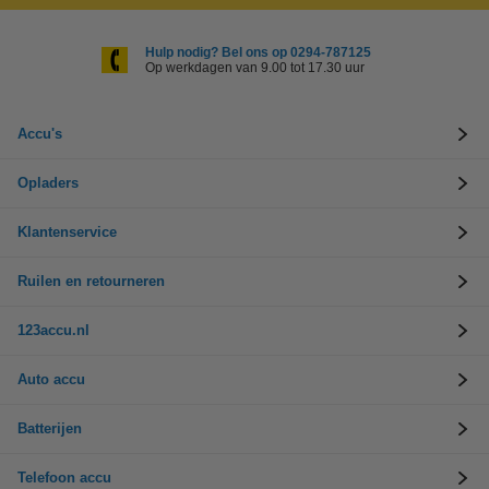
Hulp nodig? Bel ons op 0294-787125
Op werkdagen van 9.00 tot 17.30 uur
Accu's
Opladers
Klantenservice
Ruilen en retourneren
123accu.nl
Auto accu
Batterijen
Telefoon accu