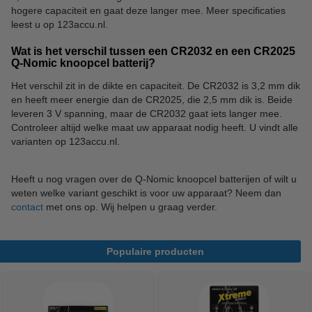
hogere capaciteit en gaat deze langer mee. Meer specificaties
leest u op 123accu.nl.
Wat is het verschil tussen een CR2032 en een CR2025
Q-Nomic knoopcel batterij?
Het verschil zit in de dikte en capaciteit. De CR2032 is 3,2 mm dik
en heeft meer energie dan de CR2025, die 2,5 mm dik is. Beide
leveren 3 V spanning, maar de CR2032 gaat iets langer mee.
Controleer altijd welke maat uw apparaat nodig heeft. U vindt alle
varianten op 123accu.nl.
Heeft u nog vragen over de Q-Nomic knoopcel batterijen of wilt u
weten welke variant geschikt is voor uw apparaat? Neem dan
contact
met ons op. Wij helpen u graag verder.
Populaire producten