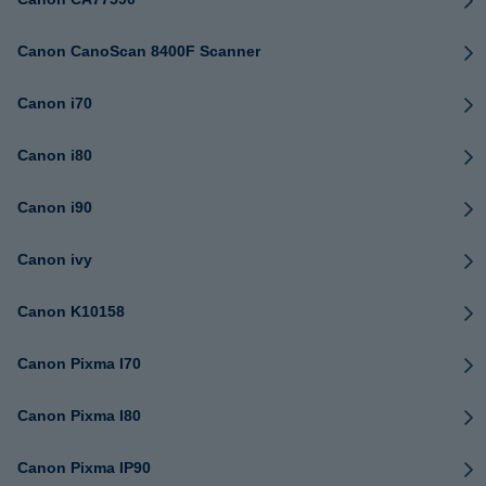
Canon CanoScan 8400F Scanner
Canon i70
Canon i80
Canon i90
Canon ivy
Canon K10158
Canon Pixma I70
Canon Pixma I80
Canon Pixma IP90