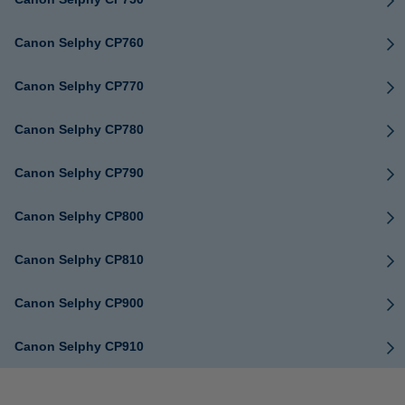
Canon Selphy CP760
Canon Selphy CP770
Canon Selphy CP780
Canon Selphy CP790
Canon Selphy CP800
Canon Selphy CP810
Canon Selphy CP900
Canon Selphy CP910