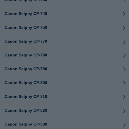
Canon Selphy CP-740
Canon Selphy CP-750
Canon Selphy CP-770
Canon Selphy CP-780
Canon Selphy CP-790
Canon Selphy CP-800
Canon Selphy CP-810
Canon Selphy CP-820
Canon Selphy CP-900