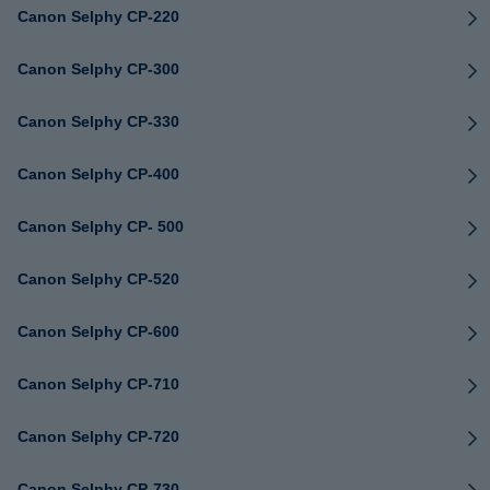
Canon Selphy CP-220
Canon Selphy CP-300
Canon Selphy CP-330
Canon Selphy CP-400
Canon Selphy CP- 500
Canon Selphy CP-520
Canon Selphy CP-600
Canon Selphy CP-710
Canon Selphy CP-720
Canon Selphy CP-730