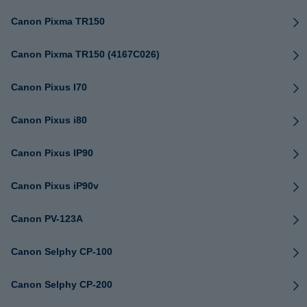
Canon Pixma TR150
Canon Pixma TR150 (4167C026)
Canon Pixus I70
Canon Pixus i80
Canon Pixus IP90
Canon Pixus iP90v
Canon PV-123A
Canon Selphy CP-100
Canon Selphy CP-200