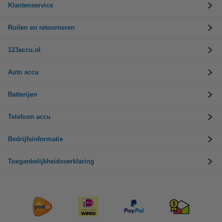
Klantenservice
Ruilen en retourneren
123accu.nl
Auto accu
Batterijen
Telefoon accu
Bedrijfsinformatie
Toegankelijkheidsverklaring