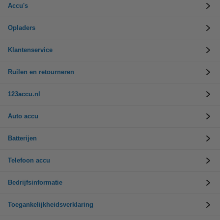
Accu's
Opladers
Klantenservice
Ruilen en retourneren
123accu.nl
Auto accu
Batterijen
Telefoon accu
Bedrijfsinformatie
Toegankelijkheidsverklaring