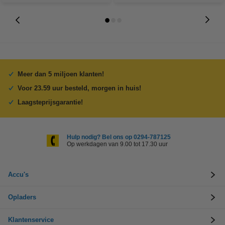
Meer dan 5 miljoen klanten!
Voor 23.59 uur besteld, morgen in huis!
Laagsteprijsgarantie!
Hulp nodig? Bel ons op 0294-787125
Op werkdagen van 9.00 tot 17.30 uur
Accu's
Opladers
Klantenservice