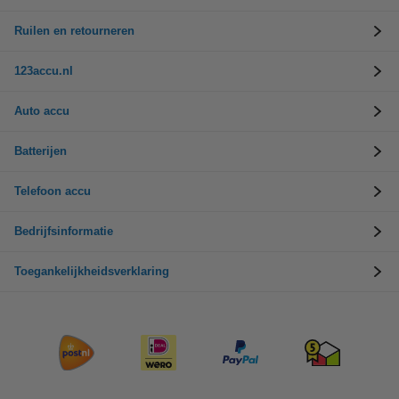
Ruilen en retourneren
123accu.nl
Auto accu
Batterijen
Telefoon accu
Bedrijfsinformatie
Toegankelijkheidsverklaring