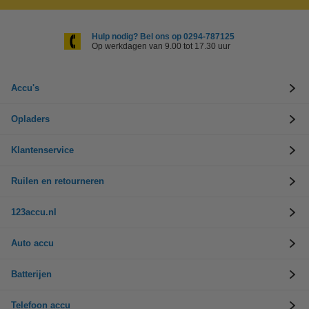
Hulp nodig? Bel ons op 0294-787125
Op werkdagen van 9.00 tot 17.30 uur
Accu's
Opladers
Klantenservice
Ruilen en retourneren
123accu.nl
Auto accu
Batterijen
Telefoon accu