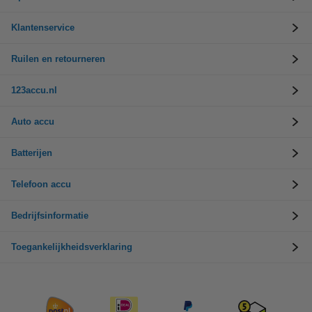
Klantenservice
Ruilen en retourneren
123accu.nl
Auto accu
Batterijen
Telefoon accu
Bedrijfsinformatie
Toegankelijkheidsverklaring