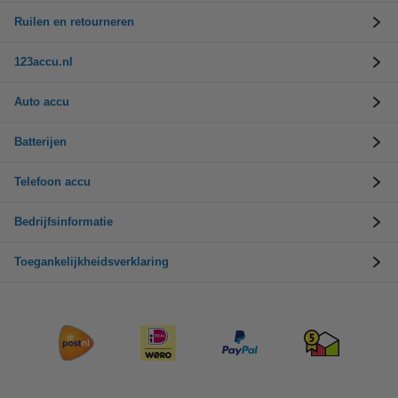
Ruilen en retourneren
123accu.nl
Auto accu
Batterijen
Telefoon accu
Bedrijfsinformatie
Toegankelijkheidsverklaring