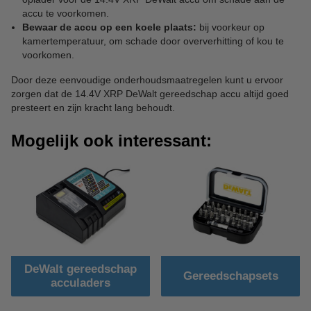
accu te voorkomen.
Bewaar de accu op een koele plaats:
bij voorkeur op
kamertemperatuur, om schade door oververhitting of kou te
voorkomen.
Door deze eenvoudige onderhoudsmaatregelen kunt u ervoor
zorgen dat de 14.4V XRP DeWalt gereedschap accu altijd goed
presteert en zijn kracht lang behoudt.
Mogelijk ook interessant:
DeWalt gereedschap
Gereedschapsets
acculaders