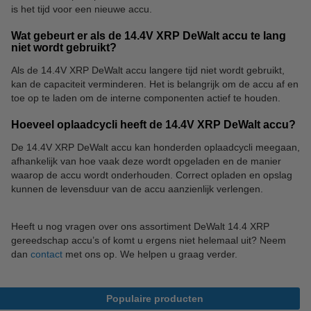
is het tijd voor een nieuwe accu.
Wat gebeurt er als de 14.4V XRP DeWalt accu te lang
niet wordt gebruikt?
Als de 14.4V XRP DeWalt accu langere tijd niet wordt gebruikt,
kan de capaciteit verminderen. Het is belangrijk om de accu af en
toe op te laden om de interne componenten actief te houden.
Hoeveel oplaadcycli heeft de 14.4V XRP DeWalt accu?
De 14.4V XRP DeWalt accu kan honderden oplaadcycli meegaan,
afhankelijk van hoe vaak deze wordt opgeladen en de manier
waarop de accu wordt onderhouden. Correct opladen en opslag
kunnen de levensduur van de accu aanzienlijk verlengen.
Heeft u nog vragen over ons assortiment DeWalt 14.4 XRP
gereedschap accu’s of komt u ergens niet helemaal uit? Neem
dan
contact
met ons op. We helpen u graag verder.
Populaire producten