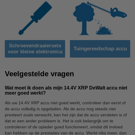
Schroevendraaiersets
Tuingereedschap accu
voor kleine elektronica
Veelgestelde vragen
Wat moet ik doen als mijn 14.4V XRP DeWalt accu niet
meer goed werkt?
Als uw 14.4V XRP accu niet goed werkt, controleer dan eerst of
de accu volledig is opgeladen. Als de accu nog steeds niet
presteert zoals verwacht, kan het zijn dat de accu versleten is of
dat er een ander probleem is. Het is ook belangrijk om te
controleren of de oplader goed functioneert, omdat dit invloed
kan hebben op de prestaties van de accu. Werkt niks meer, dan