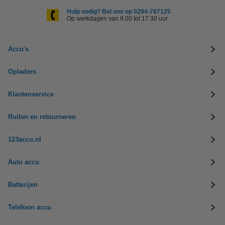
Hulp nodig? Bel ons op 0294-787125
Op werkdagen van 9.00 tot 17.30 uur
Accu's
Opladers
Klantenservice
Ruilen en retourneren
123accu.nl
Auto accu
Batterijen
Telefoon accu