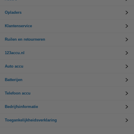
Opladers
Klantenservice
Ruilen en retourneren
123accu.nl
Auto accu
Batterijen
Telefoon accu
Bedrijfsinformatie
Toegankelijkheidsverklaring